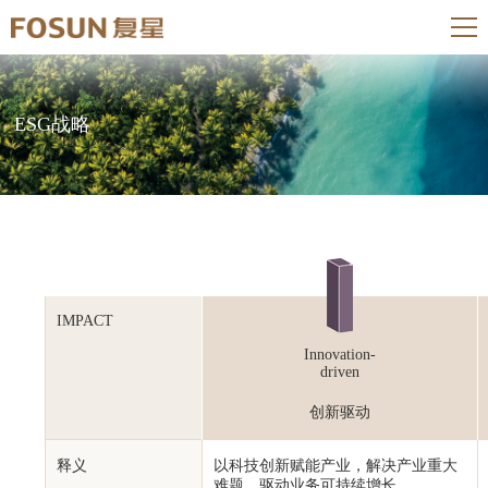
ESG战略
IMPACT
Innovation-
driven
创新驱动
释义
以科技创新赋能产业，解决产业重大
难题，驱动业务可持续增长。