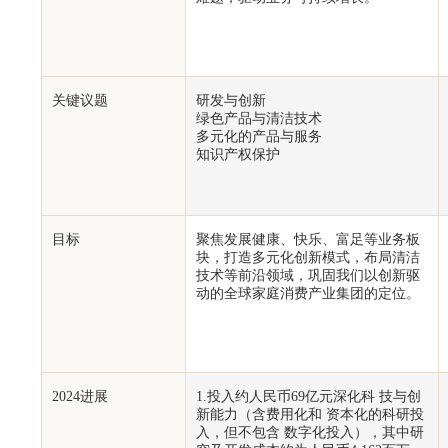
关键议题
研发与创新
绿色产品与清洁技术
多元化的产品与服务
知识产权保护
目标
聚焦发展健康、快乐、富足等业务板
块，打造多元化创新模式，布局清洁
技术等前沿领域，巩固我们以创新驱
动的全球家庭消费产业集团的定位。
2024进展
1.投入约人民币69亿元深化科 技与创
新能力（含费用化和 资本化的科研投
入，但不包含 数字化投入），其中研